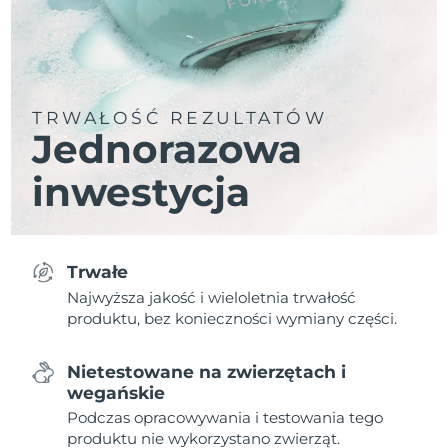
TRWAŁOŚĆ REZULTATÓW
Jednorazowa
inwestycja
Trwałe
Najwyższa jakość i wieloletnia trwałość
produktu, bez konieczności wymiany części.
Nietestowane na zwierzętach i
wegańskie
Podczas opracowywania i testowania tego
produktu nie wykorzystano zwierząt.