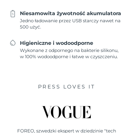
Niesamowita żywotność akumulatora
Jedno ładowanie przez USB starczy nawet na
500 użyć.
Higieniczne i wodoodporne
Wykonane z odpornego na bakterie silikonu,
w 100% wodoodporne i łatwe w czyszczeniu.
PRESS LOVES IT
FOREO, szwedzki ekspert w dziedzinie "tech