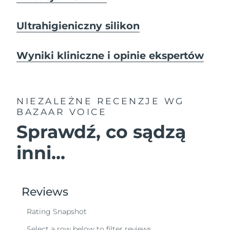
Ultrahigieniczny silikon
Wyniki kliniczne i opinie ekspertów
NIEZALEŻNE RECENZJE
WG
BAZAAR VOICE
Sprawdź, co sądzą
inni...