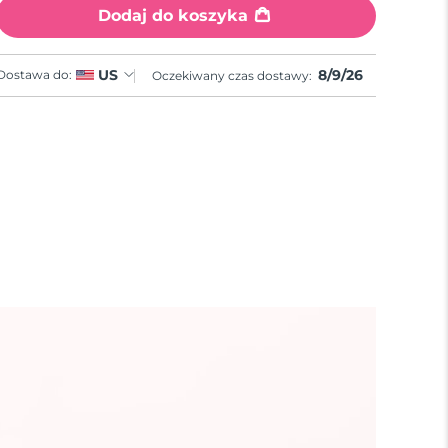
Dodaj do koszyka
8/9/26
US
Dostawa do:
Oczekiwany czas dostawy: