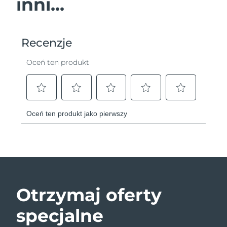
inni...
Otrzymaj oferty
specjalne