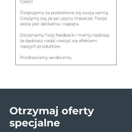
Otrzymaj oferty
specjalne