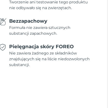
Tworzenie ani testowanie tego produktu
nie odbywało się na zwierzętach.
Bezzapachowy
Formuła nie zawiera sztucznych
substancji zapachowych.
Pielęgnacja skóry FOREO
Nie zawiera żadnego ze składników
znajdujących się na liście niedozwolonych
substancji.