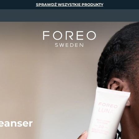
SPRAWDŹ WSZYSTKIE PRODUKTY
eanser