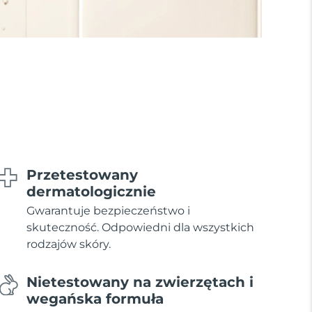
Przetestowany
dermatologicznie
Gwarantuje bezpieczeństwo i
skuteczność. Odpowiedni dla wszystkich
rodzajów skóry.
Nietestowany na zwierzętach i
wegańska formuła