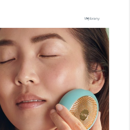
Wybrany