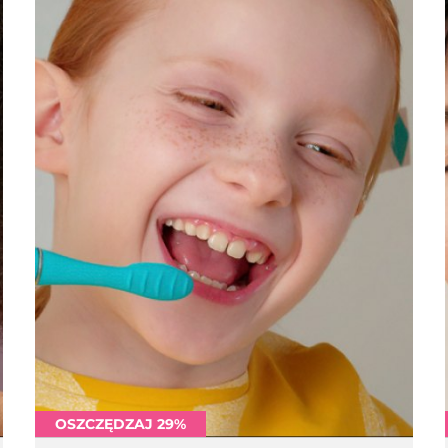
OSZCZĘDZAJ 29%