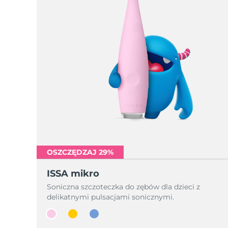
OSZCZĘDZAJ 29%
ISSA mikro
Soniczna szczoteczka do zębów dla dzieci z
delikatnymi pulsacjami sonicznymi.