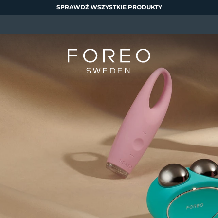
SPRAWDŹ WSZYSTKIE PRODUKTY