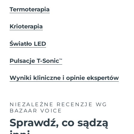
Termoterapia
Krioterapia
Światło LED
Pulsacje T-Sonic
TM
Wyniki kliniczne i opinie ekspertów
NIEZALEŻNE RECENZJE
WG
BAZAAR VOICE
Sprawdź, co sądzą