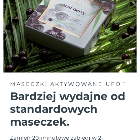
MASECZKI AKTYWOWANE UFO
TM
Bardziej wydajne od
standardowych
maseczek.
Zamień 20-minutowe zabiegi w 2-