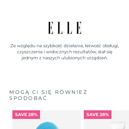
Ze względu na szybkość działania, łatwość obsługi,
czyszczenia i widocznych rezultatów, stał się
jednym z naszych ulubionych urządzeń.
MOGĄ CI SIĘ RÓWNIEŻ
SPODOBAĆ
SAVE 28%
SAVE 28%