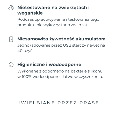
Nietestowane na zwierzętach i
wegańskie
Podczas opracowywania i testowania tego
produktu nie wykorzystano zwierząt.
Niesamowita żywotność akumulatora
Jedno ładowanie przez USB starczy nawet na
40 użyć.
Higieniczne i wodoodporne
Wykonane z odpornego na bakterie silikonu,
w 100% wodoodporne i łatwe w czyszczeniu.
UWIELBIANE PRZEZ PRASĘ