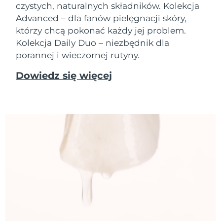
czystych, naturalnych składników. Kolekcja
Advanced – dla fanów pielęgnacji skóry,
którzy chcą pokonać każdy jej problem.
Kolekcja Daily Duo – niezbędnik dla
porannej i wieczornej rutyny.
Dowiedz się więcej