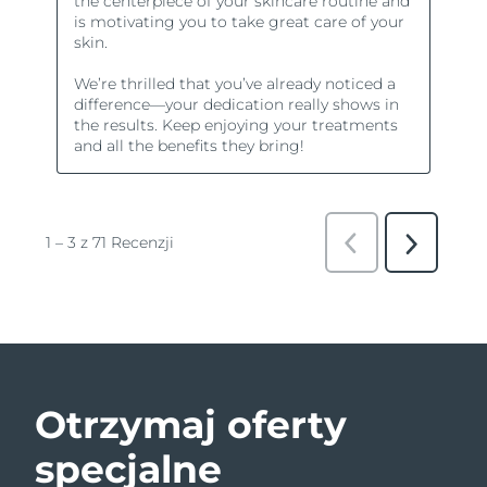
Otrzymaj oferty
specjalne