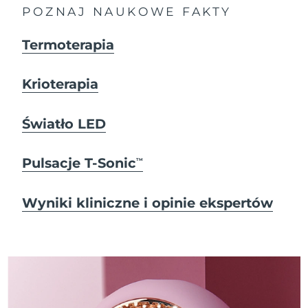
POZNAJ NAUKOWE FAKTY
Termoterapia
Krioterapia
Światło LED
Pulsacje T-Sonic
TM
Wyniki kliniczne i opinie ekspertów