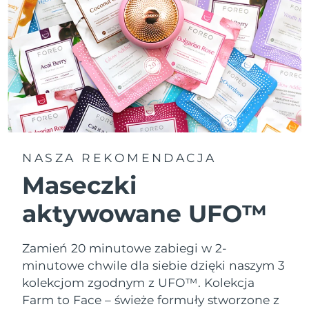
NASZA REKOMENDACJA
Maseczki
aktywowane UFO™
Zamień 20 minutowe zabiegi w 2-
minutowe chwile dla siebie dzięki naszym 3
kolekcjom zgodnym z UFO™.
Kolekcja
Farm to Face – świeże formuły stworzone z