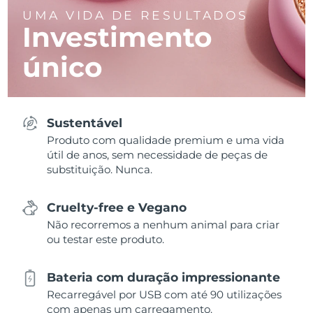
UMA VIDA DE RESULTADOS
Investimento
único
Sustentável
Produto com qualidade premium e uma vida
útil de anos, sem necessidade de peças de
substituição. Nunca.
Cruelty-free e Vegano
Não recorremos a nenhum animal para criar
ou testar este produto.
Bateria com duração impressionante
Recarregável por USB com até 90 utilizações
com apenas um carregamento.