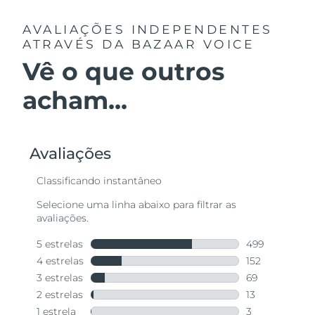
AVALIAÇÕES INDEPENDENTES
ATRAVÉS DA BAZAAR VOICE
Vê o que outros
acham...