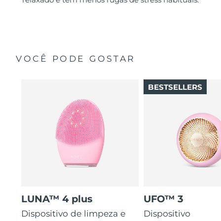
VOCÊ PODE GOSTAR
BESTSELLERS
LUNA™ 4 plus
UFO™ 3
Dispositivo de limpeza e
Dispositivo