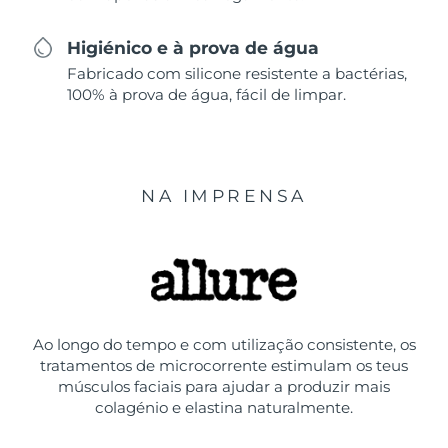
Higiénico e à prova de água
Fabricado com silicone resistente a bactérias,
100% à prova de água, fácil de limpar.
NA IMPRENSA
Ao longo do tempo e com utilização consistente, os
tratamentos de microcorrente estimulam os teus
músculos faciais para ajudar a produzir mais
colagénio e elastina naturalmente.