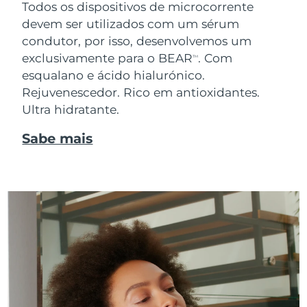
Todos os dispositivos de microcorrente
devem ser utilizados com um sérum
condutor, por isso, desenvolvemos um
exclusivamente para o BEAR
. Com
TM
esqualano e ácido hialurónico.
Rejuvenescedor. Rico em antioxidantes.
Ultra hidratante.
Sabe mais