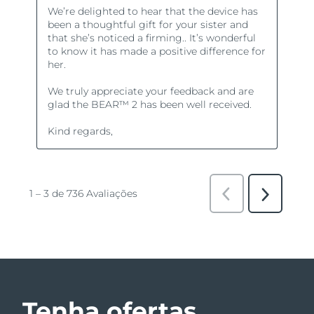
Tenha ofertas