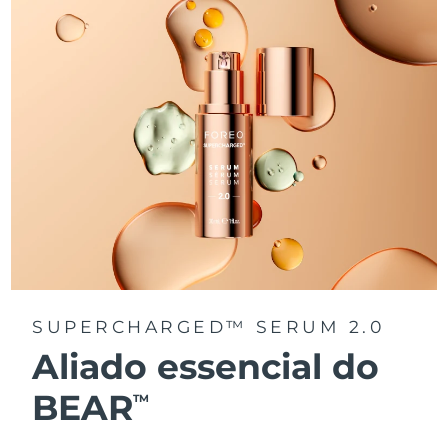
SUPERCHARGED™ SERUM 2.0
Aliado essencial do
BEAR
TM