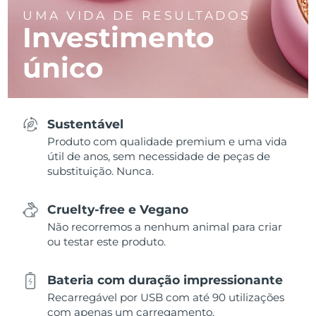
UMA VIDA DE RESULTADOS
Investimento
único
Sustentável
Produto com qualidade premium e uma vida
útil de anos, sem necessidade de peças de
substituição. Nunca.
Cruelty-free e Vegano
Não recorremos a nenhum animal para criar
ou testar este produto.
Bateria com duração impressionante
Recarregável por USB com até 90 utilizações
com apenas um carregamento.