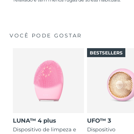
VOCÊ PODE GOSTAR
BESTSELLERS
LUNA™ 4 plus
UFO™ 3
Dispositivo de limpeza e
Dispositivo