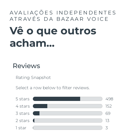
AVALIAÇÕES INDEPENDENTES
ATRAVÉS DA BAZAAR VOICE
Vê o que outros
acham...