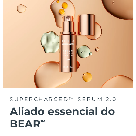
SUPERCHARGED™ SERUM 2.0
Aliado essencial do
BEAR
TM