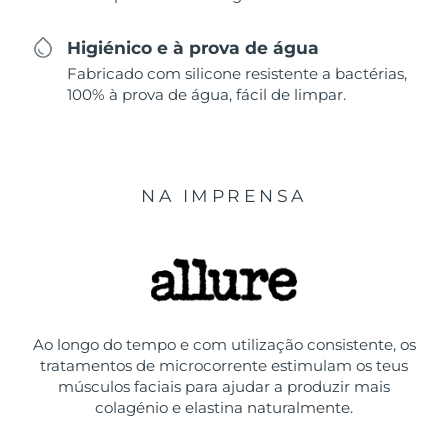
Higiénico e à prova de água
Fabricado com silicone resistente a bactérias,
100% à prova de água, fácil de limpar.
NA IMPRENSA
Ao longo do tempo e com utilização consistente, os
tratamentos de microcorrente estimulam os teus
músculos faciais para ajudar a produzir mais
colagénio e elastina naturalmente.