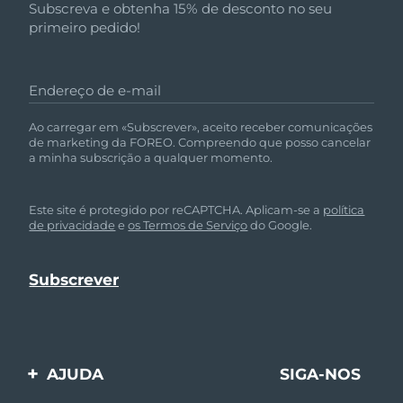
Subscreva e obtenha 15% de desconto no seu
primeiro pedido!
Endereço de e-mail
Ao carregar em «Subscrever», aceito receber comunicações
de marketing da FOREO. Compreendo que posso cancelar
a minha subscrição a qualquer momento.
Este site é protegido por reCAPTCHA. Aplicam-se a
política
de privacidade
e
os Termos de Serviço
do Google.
AJUDA
SIGA-NOS