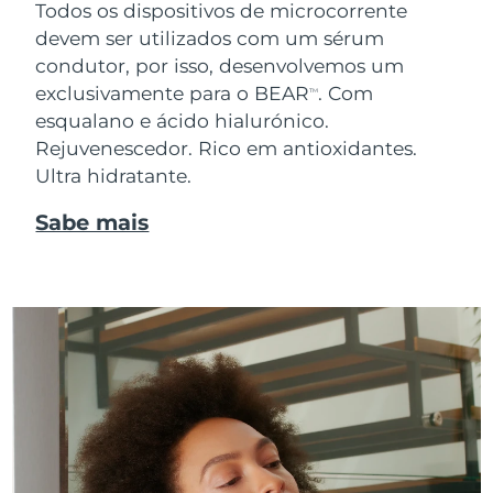
Todos os dispositivos de microcorrente
devem ser utilizados com um sérum
condutor, por isso, desenvolvemos um
exclusivamente para o BEAR
. Com
TM
esqualano e ácido hialurónico.
Rejuvenescedor. Rico em antioxidantes.
Ultra hidratante.
Sabe mais