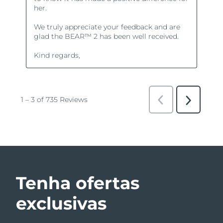
Tenha ofertas
exclusivas