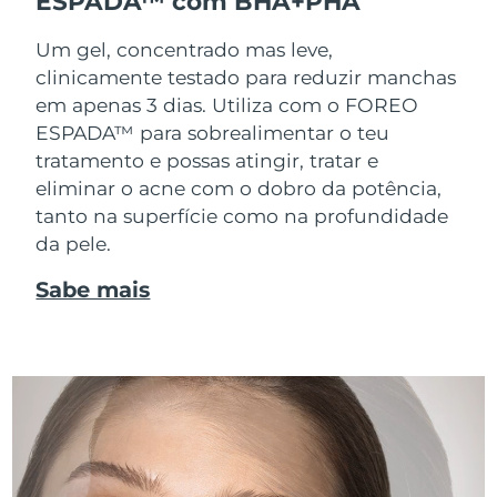
ESPADA™ com BHA+PHA
Um gel, concentrado mas leve,
clinicamente testado para reduzir manchas
em apenas 3 dias. Utiliza com o FOREO
ESPADA™ para sobrealimentar o teu
tratamento e possas atingir, tratar e
eliminar o acne com o dobro da potência,
tanto na superfície como na profundidade
da pele.
Sabe mais