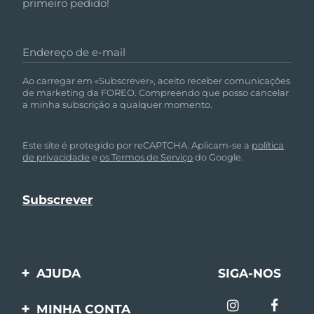
primeiro pedido!
Endereço de e-mail
Ao carregar em «Subscrever», aceito receber comunicações
de marketing da FOREO. Compreendo que posso cancelar
a minha subscrição a qualquer momento.
Este site é protegido por reCAPTCHA. Aplicam-se a
política
de privacidade
e
os Termos de Serviço
do Google.
AJUDA
SIGA-NOS
Entre em contato
MINHA CONTA