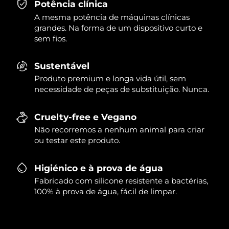
Potência clínica
A mesma potência de máquinas clínicas
grandes. Na forma de um dispositivo curto e
sem fios.
Sustentável
Produto premium e longa vida útil, sem
necessidade de peças de substituição. Nunca.
Cruelty-free e Vegano
Não recorremos a nenhum animal para criar
ou testar este produto.
Higiénico e à prova de água
Fabricado com silicone resistente a bactérias,
100% à prova de água, fácil de limpar.