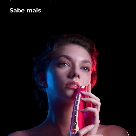
Sabe mais