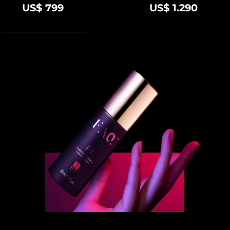
US$ 799
US$ 1.290