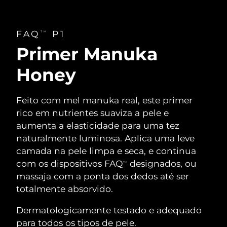
FAQ
P1
TM
Primer Manuka
Honey
Feito com mel manuka real, este primer
rico em nutrientes suaviza a pele e
aumenta a elasticidade para uma tez
naturalmente luminosa. Aplica uma leve
camada na pele limpa e seca, e continua
com os dispositivos FAQ
designados, ou
TM
massaja com a ponta dos dedos até ser
totalmente absorvido.
Dermatologicamente testado e adequado
para todos os tipos de pele.