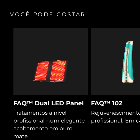
VOCÊ PODE GOSTAR
FAQ™ Dual LED Panel
FAQ™ 102
Tratamentos a nível
Rejuvenescimento
profissional num elegante
profissional. Em c
acabamento em ouro
mate