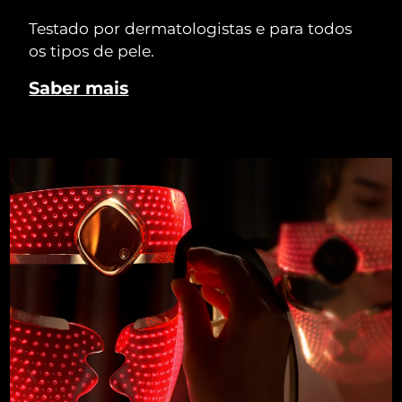
Testado por dermatologistas e para todos
os tipos de pele.
Saber mais