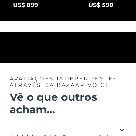
US$ 899
US$ 590
AVALIAÇÕES INDEPENDENTES
ATRAVÉS DA BAZAAR VOICE
Vê o que outros
acham...