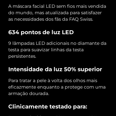
A máscara facial LED sem fios mais vendida
do mundo, mas atualizada para satisfazer
as necessidades dos fãs da FAQ Swiss.
634 pontos de luz LED
9 lâmpadas LED adicionais no diamante da
testa para suavizar linhas da testa
persistentes.
Intensidade da luz 50% superior
Para tratar a pele à volta dos olhos mais
eficazmente enquanto a protege com uma
armação dourada.
Clinicamente testado para: