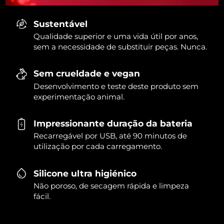
Sustentável
Qualidade superior e uma vida útil por anos,
sem a necessidade de substituir peças. Nunca.
Sem crueldade e vegan
Desenvolvimento e teste deste produto sem
experimentação animal.
Impressionante duração da bateria
Recarregável por USB, até 90 minutos de
utilização por cada carregamento.
Silicone ultra higiénico
Não poroso, de secagem rápida e limpeza
fácil.