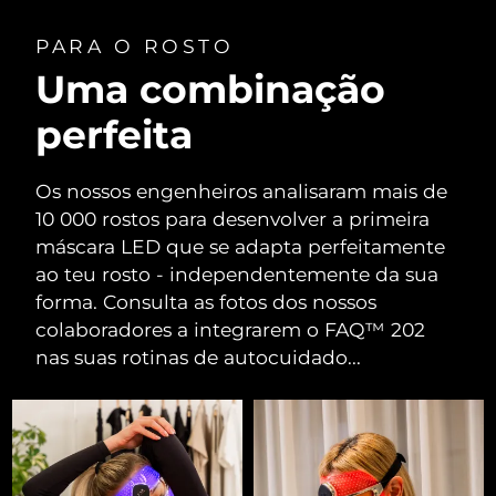
PARA O ROSTO
Uma combinação
perfeita
Os nossos engenheiros analisaram mais de
10 000 rostos para desenvolver a primeira
máscara LED que se adapta perfeitamente
ao teu rosto - independentemente da sua
forma. Consulta as fotos dos nossos
colaboradores a integrarem o FAQ™ 202
nas suas rotinas de autocuidado...