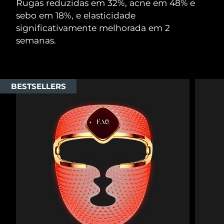
Rugas reduzidas em 32%, acne em 48% e
sebo em 18%, e elasticidade
significativamente melhorada em 2
semanas.
BESTSELLERS