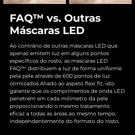
FAQ™ vs. Outras
Máscaras LED
Ao contrário de outras máscaras LED que
apenas emitem luz em alguns pontos
específicos do rosto, as máscaras LED
FAQ™ distribuem a luz de forma uniforme
pela pele através de 600 pontos de luz
otimizados.
Aliado ao aspeto flexi fit, isto
garante que os comprimentos de onda LED
penetrem em cada milímetro da pele
proporcionando o mesmo tratamento
eficaz a todas as áreas ao mesmo tempo,
independentemente do formato do rosto.