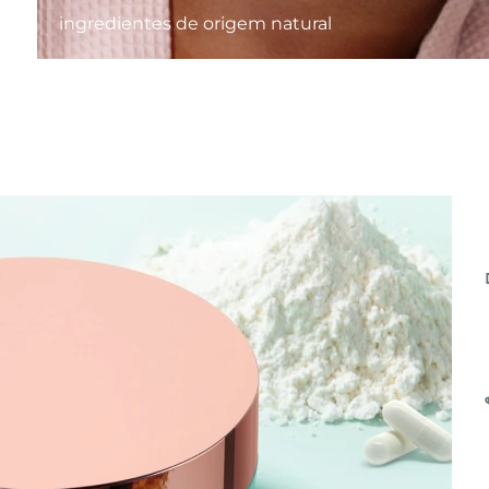
ingredientes de origem natural