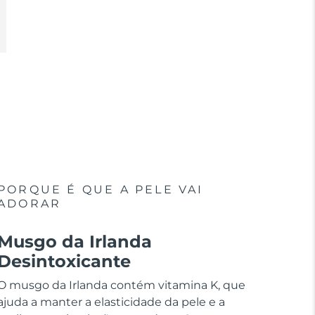
PORQUE É QUE A PELE VAI
ADORAR
Musgo da Irlanda
Desintoxicante
O musgo da Irlanda contém vitamina K, que
ajuda a manter a elasticidade da pele e a