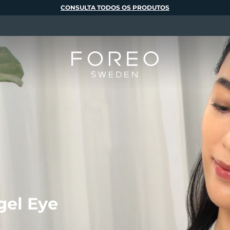
CONSULTA TODOS OS PRODUTOS
gel Eye