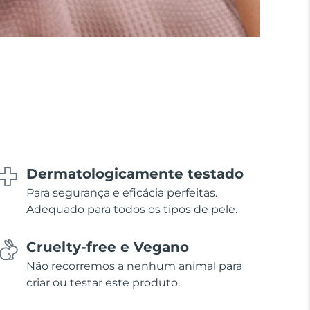
Dermatologicamente testado
Para segurança e eficácia perfeitas.
Adequado para todos os tipos de pele.
Cruelty-free e Vegano
Não recorremos a nenhum animal para
criar ou testar este produto.