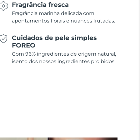
Fragrância fresca
Fragrância marinha delicada com
apontamentos florais e nuances frutadas.
Cuidados de pele simples
FOREO
Com 96% ingredientes de origem natural,
isento dos nossos ingredientes proibidos.