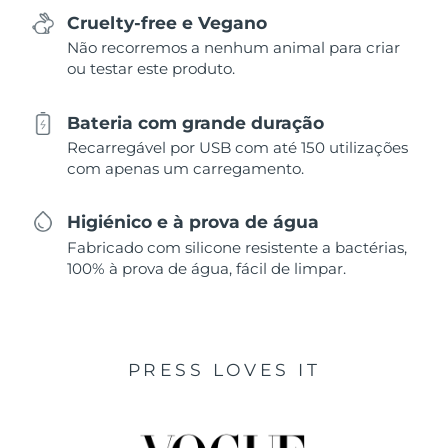
Cruelty-free e Vegano
Não recorremos a nenhum animal para criar
ou testar este produto.
Bateria com grande duração
Recarregável por USB com até 150 utilizações
com apenas um carregamento.
Higiénico e à prova de água
Fabricado com silicone resistente a bactérias,
100% à prova de água, fácil de limpar.
PRESS LOVES IT