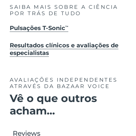
SAIBA MAIS SOBRE A CIÊNCIA
POR TRÁS DE TUDO
Pulsações T-Sonic
TM
Resultados clínicos e avaliações de
especialistas
AVALIAÇÕES INDEPENDENTES
ATRAVÉS DA BAZAAR VOICE
Vê o que outros
acham...