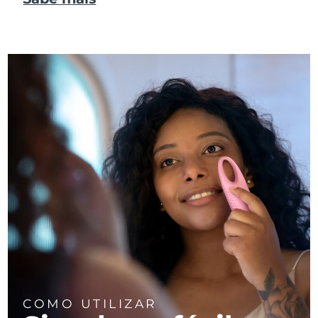
COMO UTILIZAR