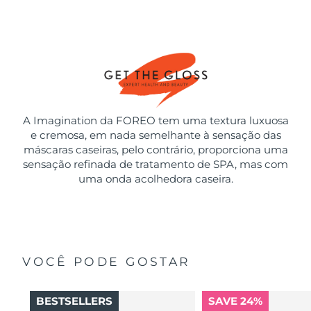
A Imagination da FOREO tem uma textura luxuosa
e cremosa, em nada semelhante à sensação das
máscaras caseiras, pelo contrário, proporciona uma
sensação refinada de tratamento de SPA, mas com
uma onda acolhedora caseira.
VOCÊ PODE GOSTAR
BESTSELLERS
SAVE 24%