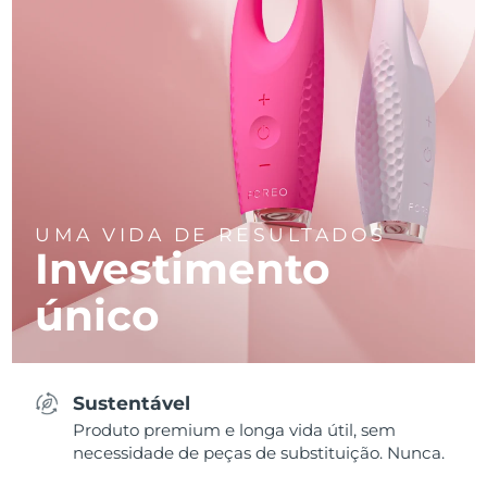
UMA VIDA DE RESULTADOS
Investimento
único
Sustentável
Produto premium e longa vida útil, sem
necessidade de peças de substituição. Nunca.