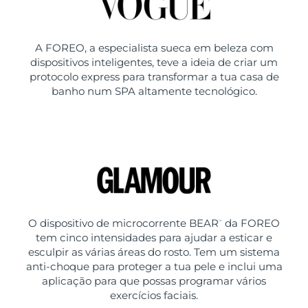
A FOREO, a especialista sueca em beleza com
dispositivos inteligentes, teve a ideia de criar um
protocolo express para transformar a tua casa de
banho num SPA altamente tecnológico.
O dispositivo de microcorrente BEAR
da FOREO
™
tem cinco intensidades para ajudar a esticar e
esculpir as várias áreas do rosto. Tem um sistema
anti-choque para proteger a tua pele e inclui uma
aplicação para que possas programar vários
exercícios faciais.