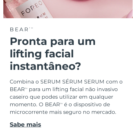
BEAR
TM
Pronta para um
lifting facial
instantâneo?
Combina o SERUM SÉRUM SERUM com o
BEAR
para um lifting facial não invasivo
TM
caseiro que podes utilizar em qualquer
momento. O BEAR
é o dispositivo de
TM
microcorrente mais seguro no mercado.
Sabe mais