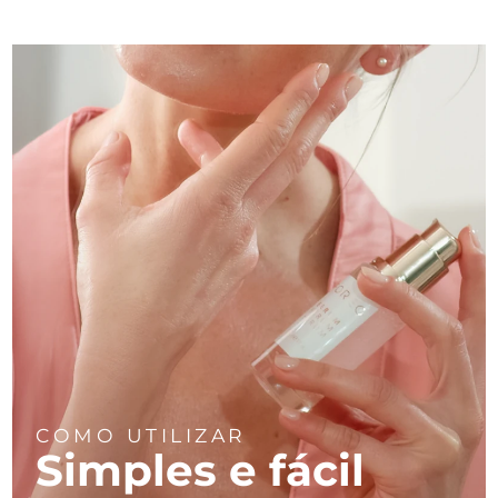
COMO UTILIZAR
Simples e fácil