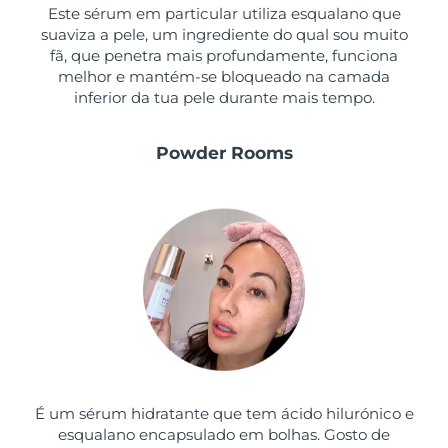
Este sérum em particular utiliza esqualano que
suaviza a pele, um ingrediente do qual sou muito
fã, que penetra mais profundamente, funciona
melhor e mantém-se bloqueado na camada
inferior da tua pele durante mais tempo.
Powder Rooms
É um sérum hidratante que tem ácido hilurónico e
esqualano encapsulado em bolhas. Gosto de