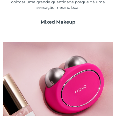
colocar uma grande quantidade porque dá uma
sensação mesmo boa!
Mixed Makeup