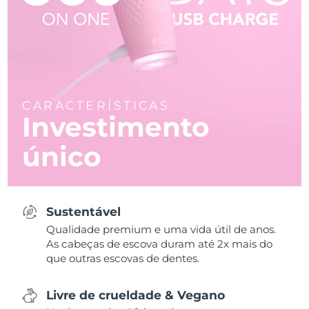
CARACTERÍSTICAS
Investimento
único
Sustentável
Qualidade premium e uma vida útil de anos.
As cabeças de escova duram até 2x mais do
que outras escovas de dentes.
Livre de crueldade & Vegano