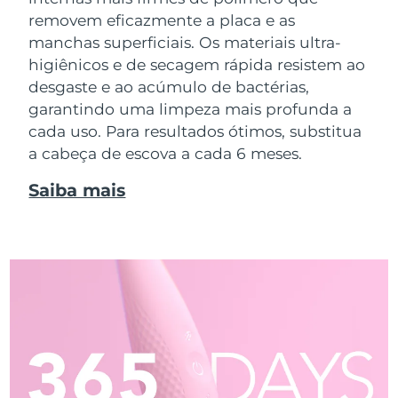
removem eficazmente a placa e as
manchas superficiais. Os materiais ultra-
higiênicos e de secagem rápida resistem ao
desgaste e ao acúmulo de bactérias,
garantindo uma limpeza mais profunda a
cada uso. Para resultados ótimos, substitua
a cabeça de escova a cada 6 meses.
Saiba mais