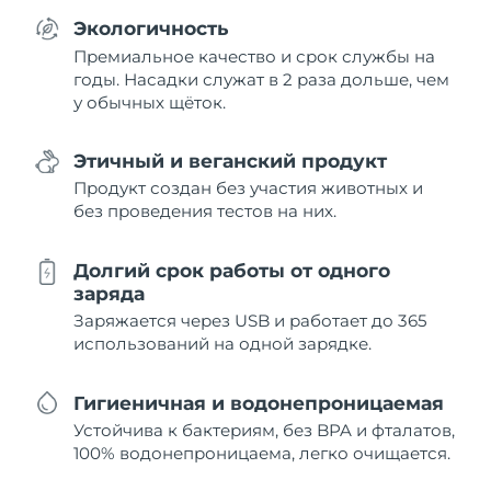
Экологичность
Премиальное качество и срок службы на
годы. Насадки служат в 2 раза дольше, чем
у обычных щёток.
Этичный и веганский продукт
Продукт создан без участия животных и
без проведения тестов на них.
Долгий срок работы от одного
заряда
Заряжается через USB и работает до 365
использований на одной зарядке.
Гигиеничная и водонепроницаемая
Устойчива к бактериям, без BPA и фталатов,
100% водонепроницаема, легко очищается.