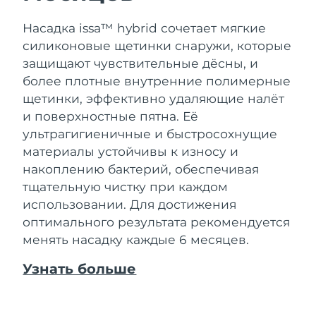
Насадка issa™ hybrid сочетает мягкие
силиконовые щетинки снаружи, которые
защищают чувствительные дёсны, и
более плотные внутренние полимерные
щетинки, эффективно удаляющие налёт
и поверхностные пятна. Её
ультрагигиеничные и быстросохнущие
материалы устойчивы к износу и
накоплению бактерий, обеспечивая
тщательную чистку при каждом
использовании. Для достижения
оптимального результата рекомендуется
менять насадку каждые 6 месяцев.
Узнать больше