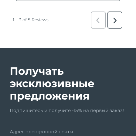
Получать
эксклюзивные
предложения
Подпишитесь и получите -15% на первый заказ!
Адрес электронной почты