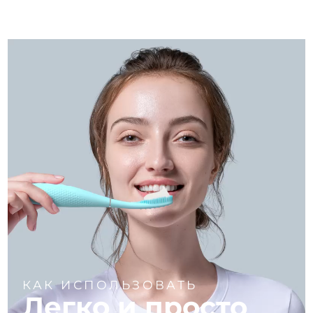
КАК ИСПОЛЬЗОВАТЬ
Легко и просто