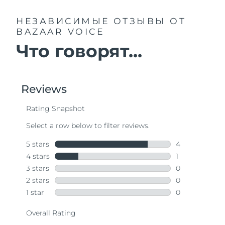
НЕЗАВИСИМЫЕ ОТЗЫВЫ
ОТ
BAZAAR VOICE
Что говорят...