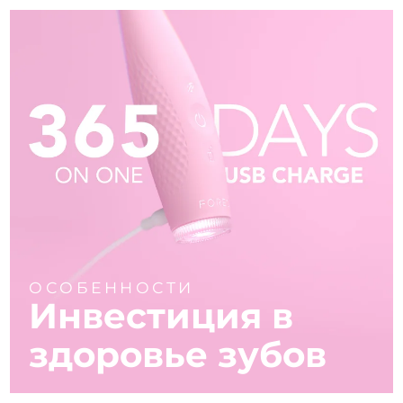
ОСОБЕННОСТИ
Инвестиция в
здоровье зубов