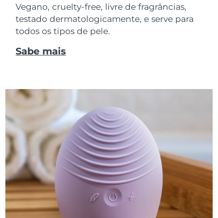
Vegano, cruelty-free, livre de fragrâncias,
testado dermatologicamente, e serve para
todos os tipos de pele.
Sabe mais