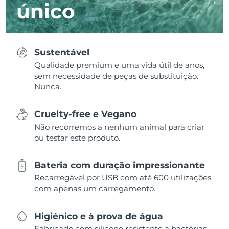
único
Sustentável
Qualidade premium e uma vida útil de anos,
sem necessidade de peças de substituição.
Nunca.
Cruelty-free e Vegano
Não recorremos a nenhum animal para criar
ou testar este produto.
Bateria com duração impressionante
Recarregável por USB com até 600 utilizações
com apenas um carregamento.
Higiénico e à prova de água
Fabricado com silicone resistente a bactérias,