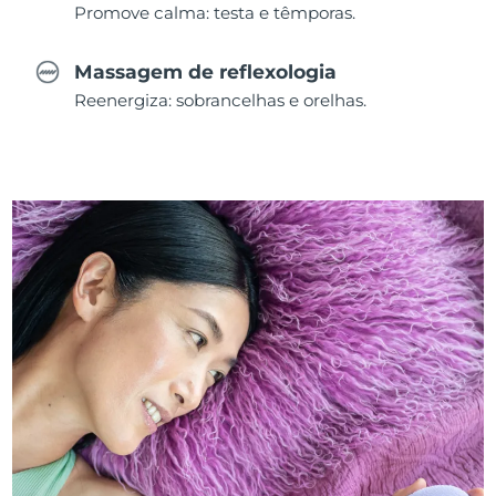
Promove calma: testa e têmporas.
Massagem de reflexologia
Reenergiza: sobrancelhas e orelhas.