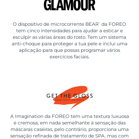
O dispositivo de microcorrente BEAR
da FOREO
™
tem cinco intensidades para ajudar a esticar e
esculpir as várias áreas do rosto. Tem um sistema
anti-choque para proteger a tua pele e inclui uma
aplicação para que possas programar vários
exercícios faciais.
A Imagination da FOREO tem uma textura luxuosa
e cremosa, em nada semelhante à sensação das
máscaras caseiras, pelo contrário, proporciona uma
sensação refinada de tratamento de SPA, mas com