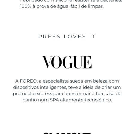
100% à prova de água, fácil de limpar.
PRESS LOVES IT
A FOREO, a especialista sueca em beleza com
dispositivos inteligentes, teve a ideia de criar um
protocolo express para transformar a tua casa de
banho num SPA altamente tecnológico.