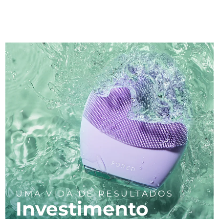
UMA VIDA DE RESULTADOS
Investimento