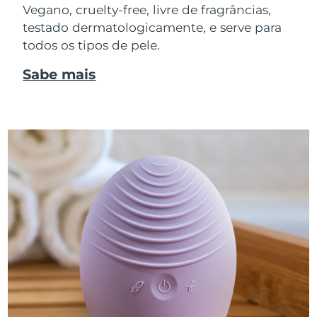
Vegano, cruelty-free, livre de fragrâncias,
testado dermatologicamente, e serve para
todos os tipos de pele.
Sabe mais