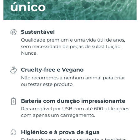
único
Sustentável
Qualidade premium e uma vida útil de anos,
sem necessidade de peças de substituição.
Nunca.
Cruelty-free e Vegano
Não recorremos a nenhum animal para criar
ou testar este produto.
Bateria com duração impressionante
Recarregável por USB com até 600 utilizações
com apenas um carregamento.
Higiénico e à prova de água
Fabricado com silicone resistente a bactérias,