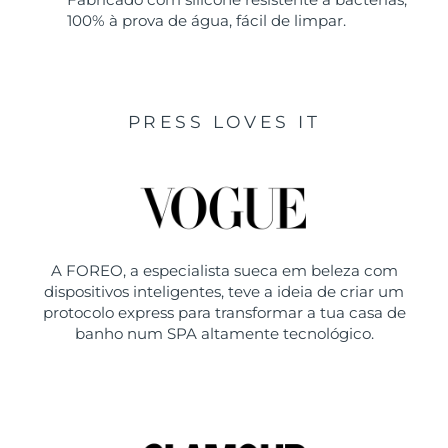
100% à prova de água, fácil de limpar.
PRESS LOVES IT
A FOREO, a especialista sueca em beleza com
dispositivos inteligentes, teve a ideia de criar um
protocolo express para transformar a tua casa de
banho num SPA altamente tecnológico.