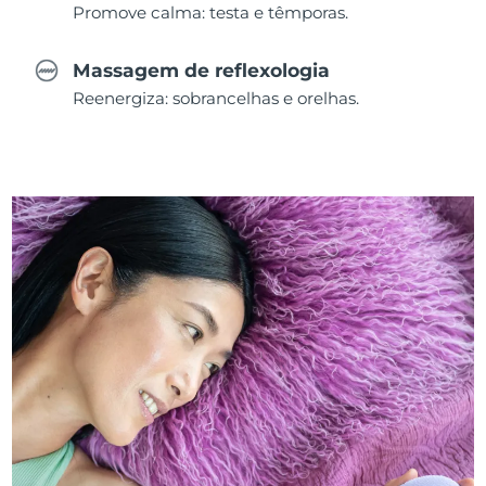
Promove calma: testa e têmporas.
Massagem de reflexologia
Reenergiza: sobrancelhas e orelhas.