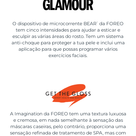
O dispositivo de microcorrente BEAR
da FOREO
™
tem cinco intensidades para ajudar a esticar e
esculpir as várias áreas do rosto. Tem um sistema
anti-choque para proteger a tua pele e inclui uma
aplicação para que possas programar vários
exercícios faciais.
A Imagination da FOREO tem uma textura luxuosa
e cremosa, em nada semelhante à sensação das
máscaras caseiras, pelo contrário, proporciona uma
sensação refinada de tratamento de SPA, mas com