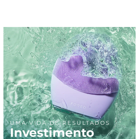
UMA VIDA DE RESULTADOS
Investimento