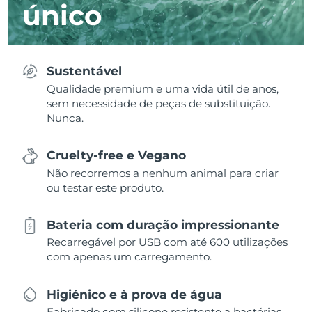
único
Sustentável
Qualidade premium e uma vida útil de anos,
sem necessidade de peças de substituição.
Nunca.
Cruelty-free e Vegano
Não recorremos a nenhum animal para criar
ou testar este produto.
Bateria com duração impressionante
Recarregável por USB com até 600 utilizações
com apenas um carregamento.
Higiénico e à prova de água
Fabricado com silicone resistente a bactérias,