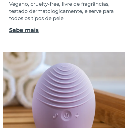
Vegano, cruelty-free, livre de fragrâncias,
testado dermatologicamente, e serve para
todos os tipos de pele.
Sabe mais