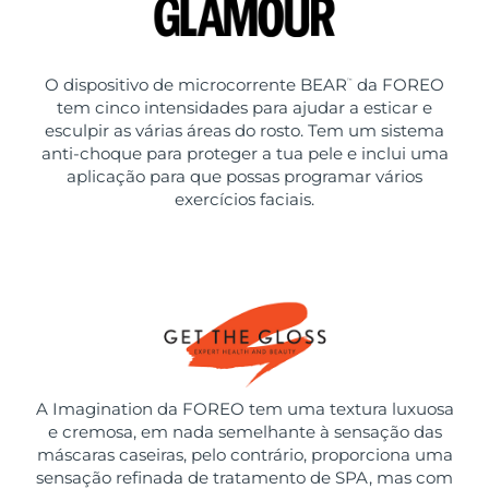
O dispositivo de microcorrente BEAR
da FOREO
™
tem cinco intensidades para ajudar a esticar e
esculpir as várias áreas do rosto. Tem um sistema
anti-choque para proteger a tua pele e inclui uma
aplicação para que possas programar vários
exercícios faciais.
A Imagination da FOREO tem uma textura luxuosa
e cremosa, em nada semelhante à sensação das
máscaras caseiras, pelo contrário, proporciona uma
sensação refinada de tratamento de SPA, mas com