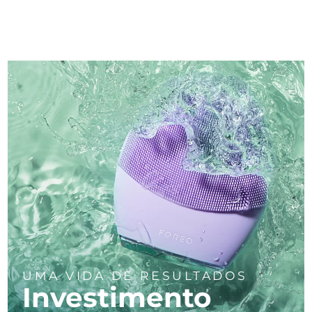
UMA VIDA DE RESULTADOS
Investimento