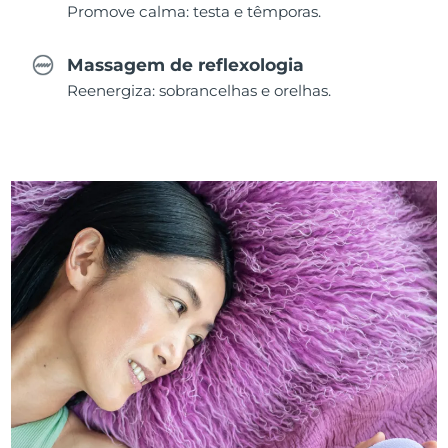
Promove calma: testa e têmporas.
Massagem de reflexologia
Reenergiza: sobrancelhas e orelhas.