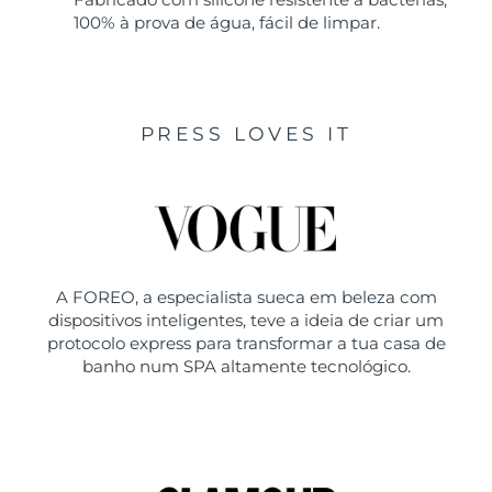
100% à prova de água, fácil de limpar.
PRESS LOVES IT
A FOREO, a especialista sueca em beleza com
dispositivos inteligentes, teve a ideia de criar um
protocolo express para transformar a tua casa de
banho num SPA altamente tecnológico.