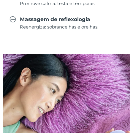
Promove calma: testa e têmporas.
Massagem de reflexologia
Reenergiza: sobrancelhas e orelhas.