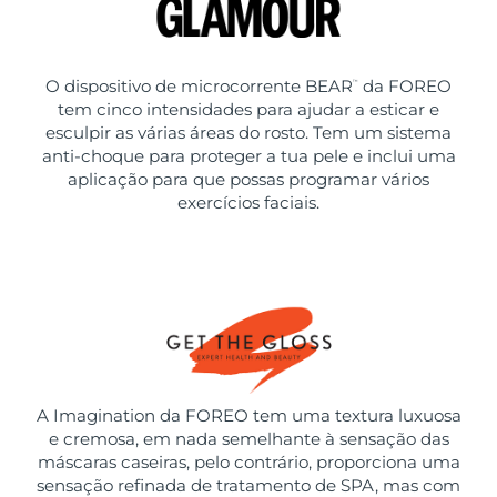
O dispositivo de microcorrente BEAR
da FOREO
™
tem cinco intensidades para ajudar a esticar e
esculpir as várias áreas do rosto. Tem um sistema
anti-choque para proteger a tua pele e inclui uma
aplicação para que possas programar vários
exercícios faciais.
A Imagination da FOREO tem uma textura luxuosa
e cremosa, em nada semelhante à sensação das
máscaras caseiras, pelo contrário, proporciona uma
sensação refinada de tratamento de SPA, mas com