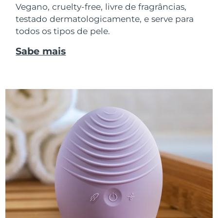
Vegano, cruelty-free, livre de fragrâncias,
testado dermatologicamente, e serve para
todos os tipos de pele.
Sabe mais