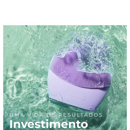
UMA VIDA DE RESULTADOS
Investimento