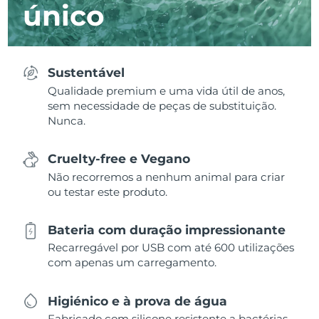
único
Sustentável
Qualidade premium e uma vida útil de anos,
sem necessidade de peças de substituição.
Nunca.
Cruelty-free e Vegano
Não recorremos a nenhum animal para criar
ou testar este produto.
Bateria com duração impressionante
Recarregável por USB com até 600 utilizações
com apenas um carregamento.
Higiénico e à prova de água
Fabricado com silicone resistente a bactérias,