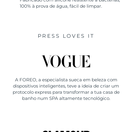
100% à prova de água, fácil de limpar.
PRESS LOVES IT
A FOREO, a especialista sueca em beleza com
dispositivos inteligentes, teve a ideia de criar um
protocolo express para transformar a tua casa de
banho num SPA altamente tecnológico.