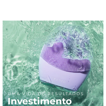
UMA VIDA DE RESULTADOS
Investimento