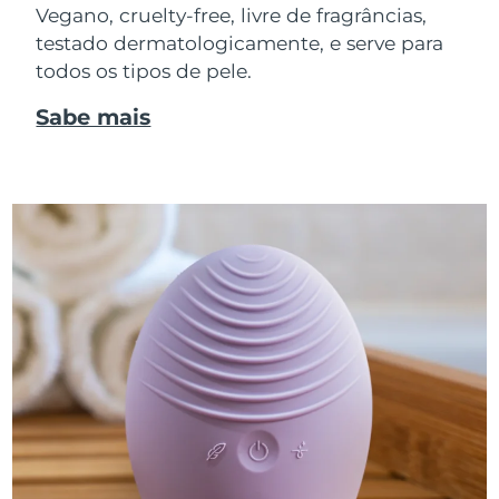
Vegano, cruelty-free, livre de fragrâncias,
testado dermatologicamente, e serve para
todos os tipos de pele.
Sabe mais