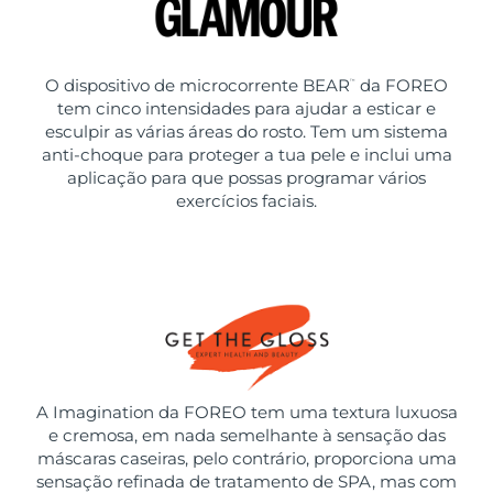
O dispositivo de microcorrente BEAR
da FOREO
™
tem cinco intensidades para ajudar a esticar e
esculpir as várias áreas do rosto. Tem um sistema
anti-choque para proteger a tua pele e inclui uma
aplicação para que possas programar vários
exercícios faciais.
A Imagination da FOREO tem uma textura luxuosa
e cremosa, em nada semelhante à sensação das
máscaras caseiras, pelo contrário, proporciona uma
sensação refinada de tratamento de SPA, mas com