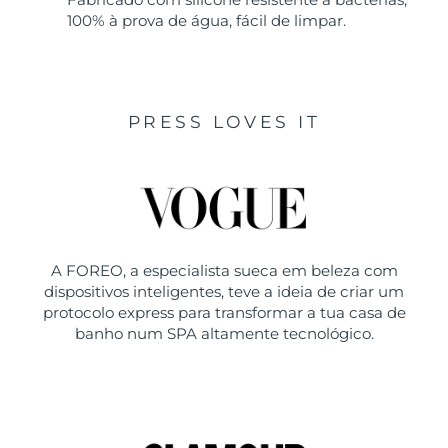
100% à prova de água, fácil de limpar.
PRESS LOVES IT
A FOREO, a especialista sueca em beleza com
dispositivos inteligentes, teve a ideia de criar um
protocolo express para transformar a tua casa de
banho num SPA altamente tecnológico.