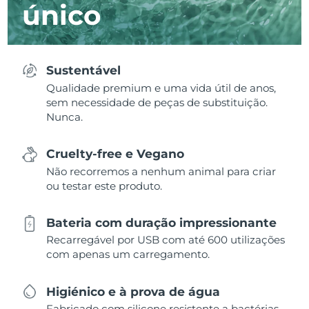
único
Sustentável
Qualidade premium e uma vida útil de anos,
sem necessidade de peças de substituição.
Nunca.
Cruelty-free e Vegano
Não recorremos a nenhum animal para criar
ou testar este produto.
Bateria com duração impressionante
Recarregável por USB com até 600 utilizações
com apenas um carregamento.
Higiénico e à prova de água
Fabricado com silicone resistente a bactérias,