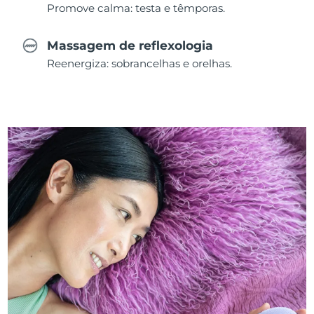
Promove calma: testa e têmporas.
Massagem de reflexologia
Reenergiza: sobrancelhas e orelhas.