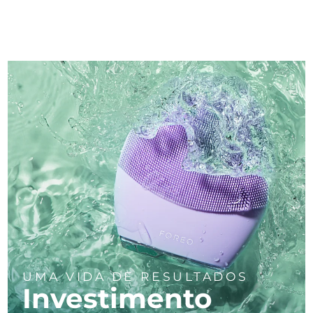
UMA VIDA DE RESULTADOS
Investimento