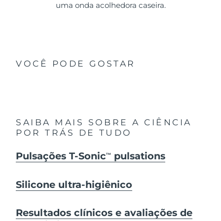
uma onda acolhedora caseira.
VOCÊ PODE GOSTAR
SAIBA MAIS SOBRE A CIÊNCIA
POR TRÁS DE TUDO
Pulsações T-Sonic
pulsations
TM
Silicone ultra-higiênico
Resultados clínicos e avaliações de