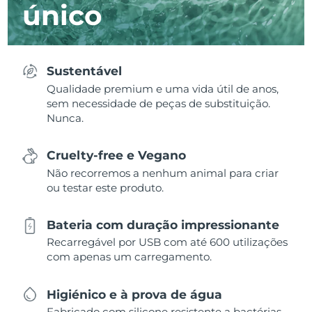
único
Sustentável
Qualidade premium e uma vida útil de anos,
sem necessidade de peças de substituição.
Nunca.
Cruelty-free e Vegano
Não recorremos a nenhum animal para criar
ou testar este produto.
Bateria com duração impressionante
Recarregável por USB com até 600 utilizações
com apenas um carregamento.
Higiénico e à prova de água
Fabricado com silicone resistente a bactérias,