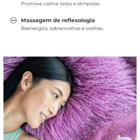
Promove calma: testa e têmporas.
Massagem de reflexologia
Reenergiza: sobrancelhas e orelhas.