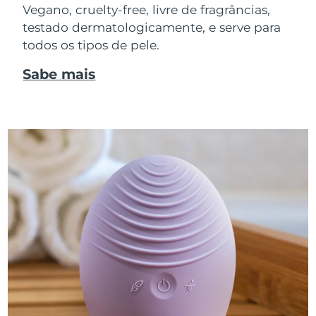
Vegano, cruelty-free, livre de fragrâncias,
testado dermatologicamente, e serve para
todos os tipos de pele.
Sabe mais