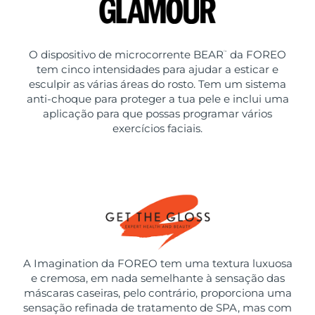
O dispositivo de microcorrente BEAR
da FOREO
™
tem cinco intensidades para ajudar a esticar e
esculpir as várias áreas do rosto. Tem um sistema
anti-choque para proteger a tua pele e inclui uma
aplicação para que possas programar vários
exercícios faciais.
A Imagination da FOREO tem uma textura luxuosa
e cremosa, em nada semelhante à sensação das
máscaras caseiras, pelo contrário, proporciona uma
sensação refinada de tratamento de SPA, mas com