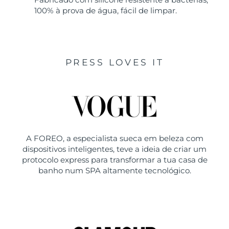
100% à prova de água, fácil de limpar.
PRESS LOVES IT
A FOREO, a especialista sueca em beleza com
dispositivos inteligentes, teve a ideia de criar um
protocolo express para transformar a tua casa de
banho num SPA altamente tecnológico.