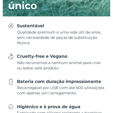
único
Sustentável
Qualidade premium e uma vida útil de anos,
sem necessidade de peças de substituição.
Nunca.
Cruelty-free e Vegano
Não recorremos a nenhum animal para criar
ou testar este produto.
Bateria com duração impressionante
Recarregável por USB com até 600 utilizações
com apenas um carregamento.
Higiénico e à prova de água
Fabricado com silicone resistente a bactérias,