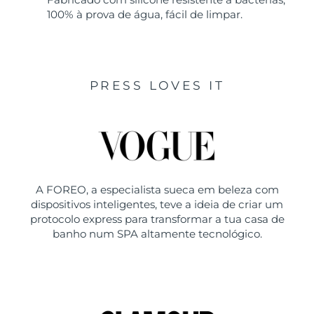
100% à prova de água, fácil de limpar.
PRESS LOVES IT
A FOREO, a especialista sueca em beleza com
dispositivos inteligentes, teve a ideia de criar um
protocolo express para transformar a tua casa de
banho num SPA altamente tecnológico.