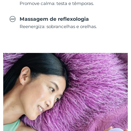
Promove calma: testa e têmporas.
Massagem de reflexologia
Reenergiza: sobrancelhas e orelhas.