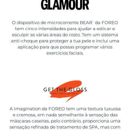
O dispositivo de microcorrente BEAR
da FOREO
™
tem cinco intensidades para ajudar a esticar e
esculpir as várias áreas do rosto. Tem um sistema
anti-choque para proteger a tua pele e inclui uma
aplicação para que possas programar vários
exercícios faciais.
A Imagination da FOREO tem uma textura luxuosa
e cremosa, em nada semelhante à sensação das
máscaras caseiras, pelo contrário, proporciona uma
sensação refinada de tratamento de SPA, mas com