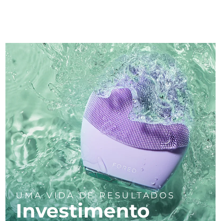
UMA VIDA DE RESULTADOS
Investimento