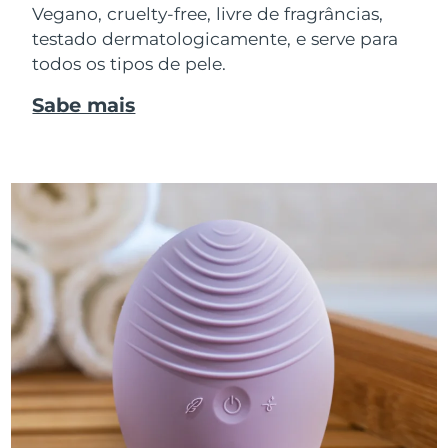
Vegano, cruelty-free, livre de fragrâncias,
testado dermatologicamente, e serve para
todos os tipos de pele.
Sabe mais