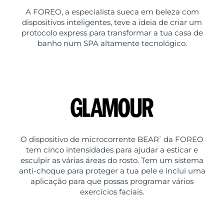
A FOREO, a especialista sueca em beleza com
dispositivos inteligentes, teve a ideia de criar um
protocolo express para transformar a tua casa de
banho num SPA altamente tecnológico.
O dispositivo de microcorrente BEAR
da FOREO
™
tem cinco intensidades para ajudar a esticar e
esculpir as várias áreas do rosto. Tem um sistema
anti-choque para proteger a tua pele e inclui uma
aplicação para que possas programar vários
exercícios faciais.