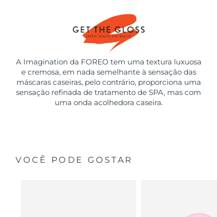
A Imagination da FOREO tem uma textura luxuosa
e cremosa, em nada semelhante à sensação das
máscaras caseiras, pelo contrário, proporciona uma
sensação refinada de tratamento de SPA, mas com
uma onda acolhedora caseira.
VOCÊ PODE GOSTAR