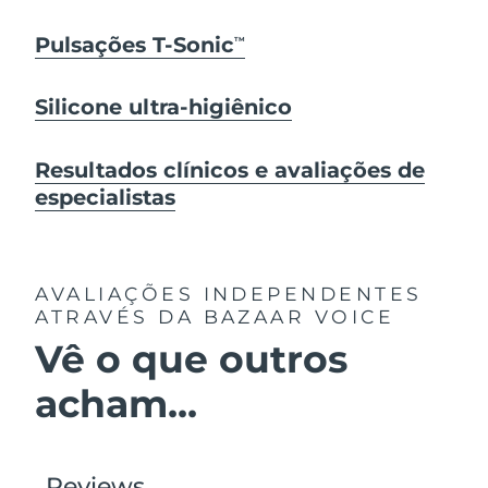
Pulsações T-Sonic
TM
Silicone ultra-higiênico
Resultados clínicos e avaliações de
especialistas
AVALIAÇÕES INDEPENDENTES
ATRAVÉS DA BAZAAR VOICE
Vê o que outros
acham...