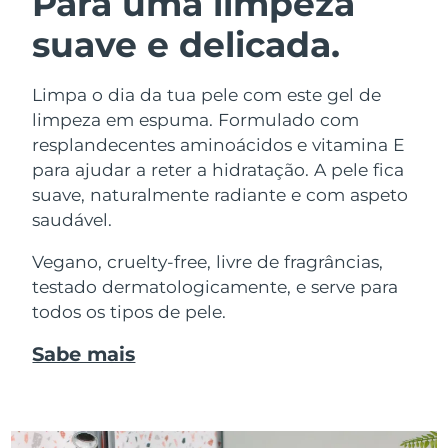
Para uma limpeza
suave e delicada.
Limpa o dia da tua pele com este gel de
limpeza em espuma. Formulado com
resplandecentes aminoácidos e vitamina E
para ajudar a reter a hidratação. A pele fica
suave, naturalmente radiante e com aspeto
saudável.
Vegano, cruelty-free, livre de fragrâncias,
testado dermatologicamente, e serve para
todos os tipos de pele.
Sabe mais