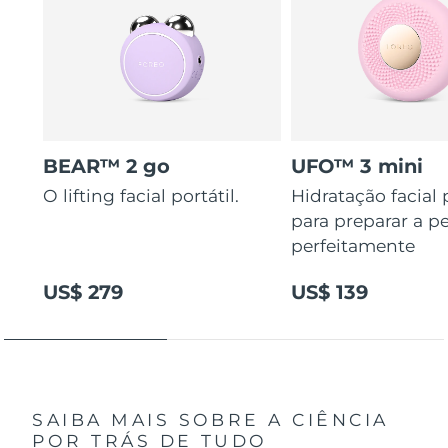
BEAR™ 2 go
UFO™ 3 mini
O lifting facial portátil.
Hidratação facial
para preparar a pe
perfeitamente
US$ 279
US$ 139
SAIBA MAIS SOBRE A CIÊNCIA
POR TRÁS DE TUDO