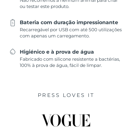
Não recorremos a nenhum animal para criar
ou testar este produto.
Bateria com duração impressionante
Recarregável por USB com até 500 utilizações
com apenas um carregamento.
Higiénico e à prova de água
Fabricado com silicone resistente a bactérias,
100% à prova de água, fácil de limpar.
PRESS LOVES IT