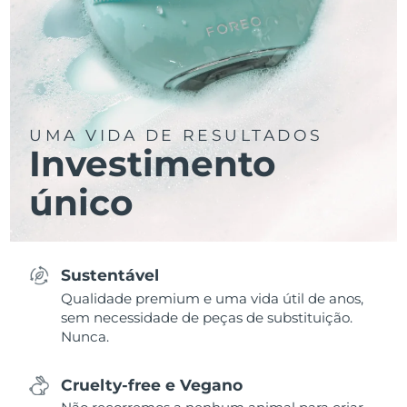
UMA VIDA DE RESULTADOS
Investimento
único
Sustentável
Qualidade premium e uma vida útil de anos,
sem necessidade de peças de substituição.
Nunca.
Cruelty-free e Vegano