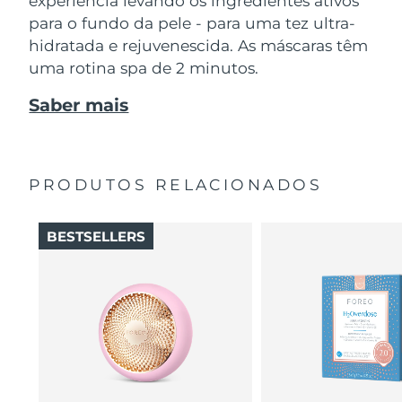
experiência levando os ingredientes ativos
para o fundo da pele - para uma tez ultra-
hidratada e rejuvenescida. As máscaras têm
uma rotina spa de 2 minutos.
Saber mais
PRODUTOS RELACIONADOS
BESTSELLERS