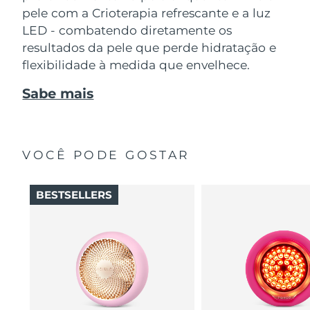
pele com a Crioterapia refrescante e a luz
LED - combatendo diretamente os
resultados da pele que perde hidratação e
flexibilidade à medida que envelhece.
Sabe mais
VOCÊ PODE GOSTAR
BESTSELLERS