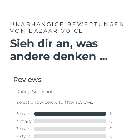
UNABHÄNGIGE BEWERTUNGEN
VON BAZAAR VOICE
Sieh dir an, was
andere denken ...