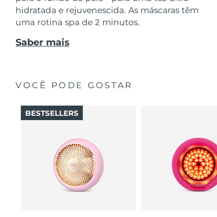
hidratada e rejuvenescida. As máscaras têm
uma rotina spa de 2 minutos.
Saber mais
VOCÊ PODE GOSTAR
BESTSELLERS