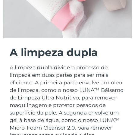
A limpeza dupla
A limpeza dupla divide o processo de
limpeza em duas partes para ser mais
eficiente. A primeira parte envolve um óleo
de limpeza, como o nosso LUNA™ Bálsamo
de Limpeza Ultra Nutritivo, para remover
maquilhagem e protetor pesados da
superfície da pele. A segunda envolve um
gel à base de água, como o nosso LUNA™
Micro-Foam Cleanser 2.0, para remover