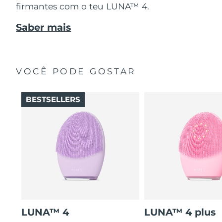
firmantes com o teu LUNA™ 4.
Saber mais
VOCÊ PODE GOSTAR
BESTSELLERS
LUNA™ 4
LUNA™ 4 plus