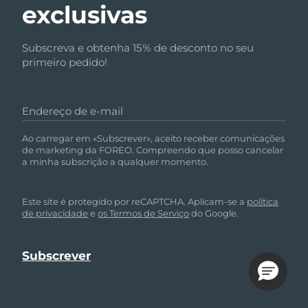
exclusivas
Subscreva e obtenha 15% de desconto no seu
primeiro pedido!
Endereço de e-mail
Ao carregar em «Subscrever», aceito receber comunicações
de marketing da FOREO. Compreendo que posso cancelar
a minha subscrição a qualquer momento.
Este site é protegido por reCAPTCHA. Aplicam-se a
política
de privacidade
e
os Termos de Serviço
do Google.