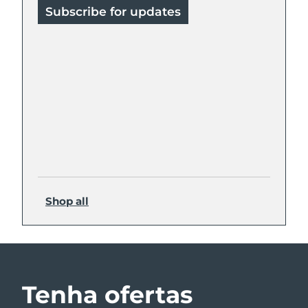
Subscribe for updates
Shop all
Tenha ofertas