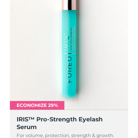
ECONOMIZE 29%
IRIS™ Pro-Strength Eyelash
Serum
For volume, protection, strength & growth.