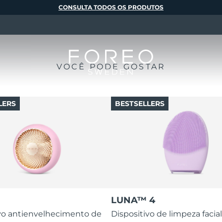
CONSULTA TODOS OS PRODUTOS
VOCÊ PODE GOSTAR
LERS
BESTSELLERS
LUNA™ 4
ivo antienvelhecimento de
Dispositivo de limpeza facial