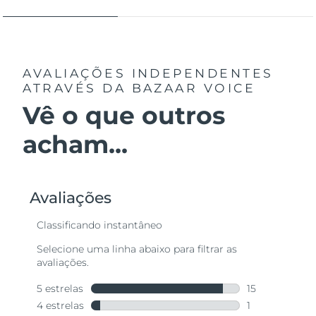
AVALIAÇÕES INDEPENDENTES
ATRAVÉS DA BAZAAR VOICE
Vê o que outros
acham...