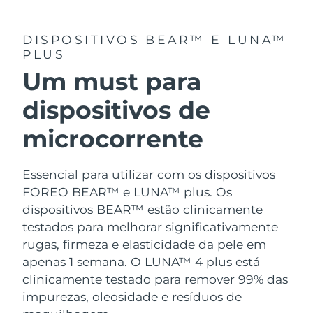
DISPOSITIVOS BEAR™ E LUNA™
PLUS
Um must para
dispositivos de
microcorrente
Essencial para utilizar com os dispositivos
FOREO BEAR™ e LUNA™ plus. Os
dispositivos BEAR™ estão clinicamente
testados para melhorar significativamente
rugas, firmeza e elasticidade da pele em
apenas 1 semana. O LUNA™ 4 plus está
clinicamente testado para remover 99% das
impurezas, oleosidade e resíduos de