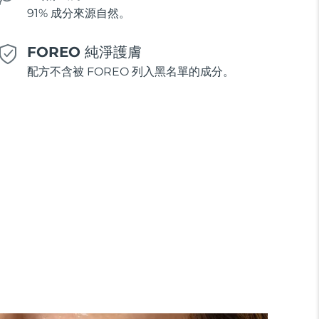
91% 成分來源自然。
FOREO 純淨護膚
配方不含被 FOREO 列入黑名單的成分。