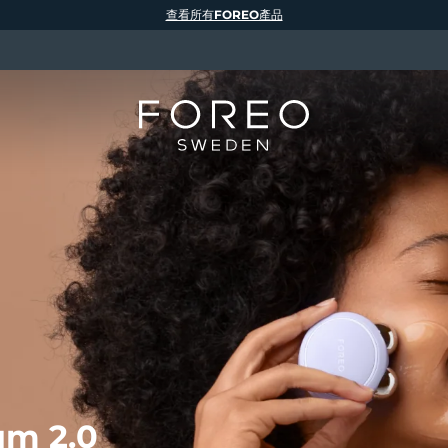
查看所有FOREO產品
m 2.0