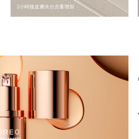
2小時後皮膚水分含量增加