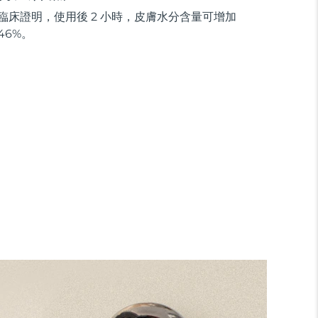
臨床證明，使用後 2 小時，皮膚水分含量可增加
46%。