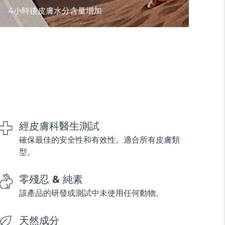
4小時後皮膚水分含量增加
經皮膚科醫生測試
確保最佳的安全性和有效性。適合所有皮膚類
型。
零殘忍 & 純素
該產品的研發或測試中未使用任何動物。
天然成分