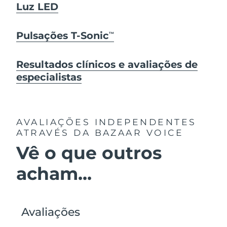
Luz LED
Pulsações T-Sonic
TM
Resultados clínicos e avaliações de
especialistas
AVALIAÇÕES INDEPENDENTES
ATRAVÉS DA BAZAAR VOICE
Vê o que outros
acham...