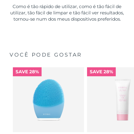
Como é tão rápido de utilizar, como é tão fácil de
utilizar, tão fácil de limpar e tão fácil ver resultados,
tornou-se num dos meus dispositivos preferidos.
VOCÊ PODE GOSTAR
SAVE 28%
SAVE 28%