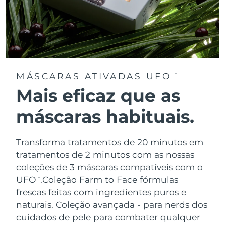
MÁSCARAS ATIVADAS UFO
TM
Mais eficaz que as
máscaras habituais.
Transforma tratamentos de 20 minutos em
tratamentos de 2 minutos com as nossas
coleções de 3 máscaras compatíveis com o
UFO
.
Coleção Farm to Face fórmulas
TM
frescas feitas com ingredientes puros e
naturais. Coleção avançada - para nerds dos
cuidados de pele para combater qualquer