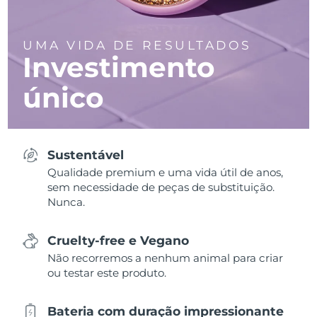
UMA VIDA DE RESULTADOS
Investimento
único
Sustentável
Qualidade premium e uma vida útil de anos,
sem necessidade de peças de substituição.
Nunca.
Cruelty-free e Vegano
Não recorremos a nenhum animal para criar
ou testar este produto.
Bateria com duração impressionante