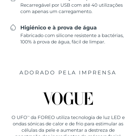
Recarregável por USB com até 40 utilizações
com apenas um carregamento.
Higiénico e à prova de água
Fabricado com silicone resistente a bactérias,
100% à prova de água, fácil de limpar.
ADORADO PELA IMPRENSA
O UFO
da FOREO utiliza tecnologia de luz LED e
TM
ondas sónicas de calor e de frio para estimular as
células da pele e aumentar a destreza de