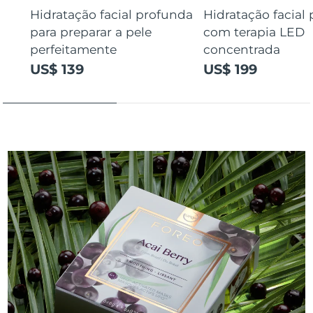
Hidratação facial profunda
Hidratação facial
para preparar a pele
com terapia LED
perfeitamente
concentrada
US$ 139
US$ 199