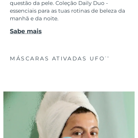
questão da pele. Coleção Daily Duo -
essenciais para as tuas rotinas de beleza da
manhã e da noite.
Sabe mais
MÁSCARAS ATIVADAS UFO
TM