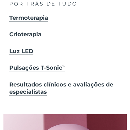
POR TRÁS DE TUDO
Termoterapia
Crioterapia
Luz LED
Pulsações T-Sonic
TM
Resultados clínicos e avaliações de
especialistas