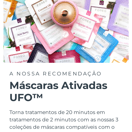
A NOSSA RECOMENDAÇÃO
Máscaras Ativadas
UFO™
Torna tratamentos de 20 minutos em
tratamentos de 2 minutos com as nossas 3
coleções de máscaras compatíveis com o