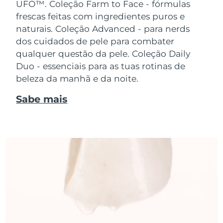
UFO™.
Coleção Farm to Face - fórmulas
frescas feitas com ingredientes puros e
naturais. Coleção Advanced - para nerds
dos cuidados de pele para combater
qualquer questão da pele. Coleção Daily
Duo - essenciais para as tuas rotinas de
beleza da manhã e da noite.
Sabe mais