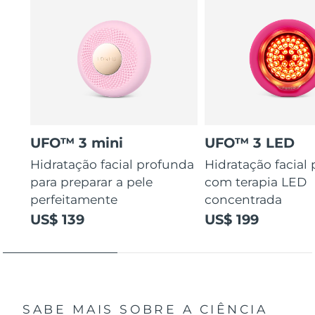
UFO™ 3 mini
UFO™ 3 LED
Hidratação facial profunda
Hidratação facial
para preparar a pele
com terapia LED
perfeitamente
concentrada
US$ 139
US$ 199
SABE MAIS SOBRE A CIÊNCIA