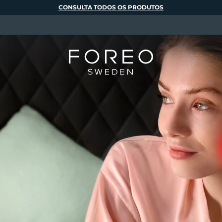
CONSULTA TODOS OS PRODUTOS