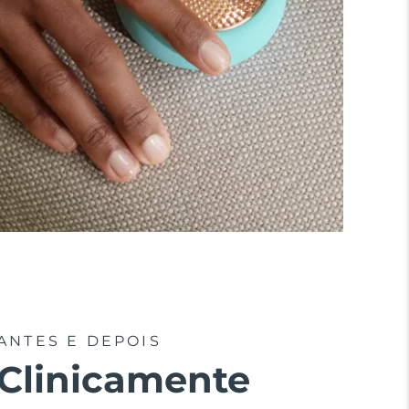
ANTES E DEPOIS
Clinicamente