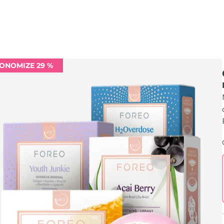
ONOMIZE 29 %