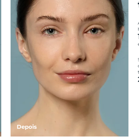
Depois