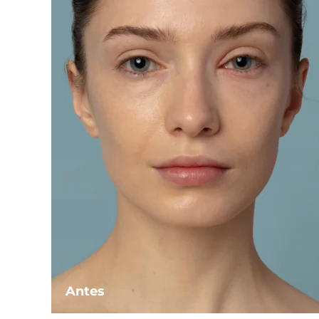
Antes