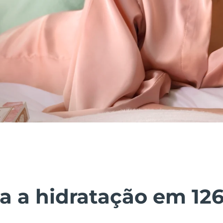
 a hidratação em 12