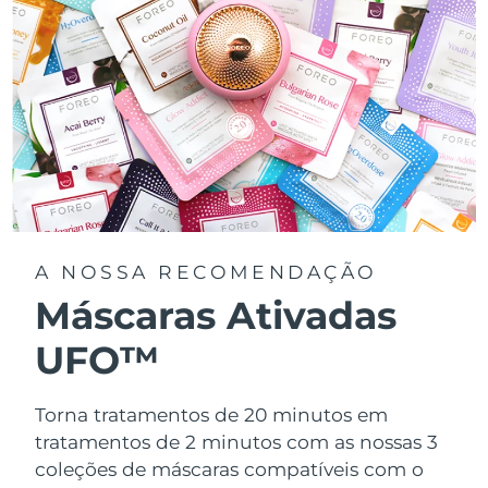
A NOSSA RECOMENDAÇÃO
Máscaras Ativadas
UFO™
Torna tratamentos de 20 minutos em
tratamentos de 2 minutos com as nossas 3
coleções de máscaras compatíveis com o