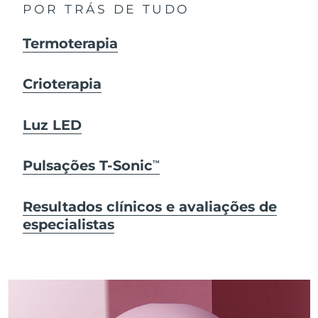
POR TRÁS DE TUDO
Termoterapia
Crioterapia
Luz LED
Pulsações T-Sonic
TM
Resultados clínicos e avaliações de
especialistas