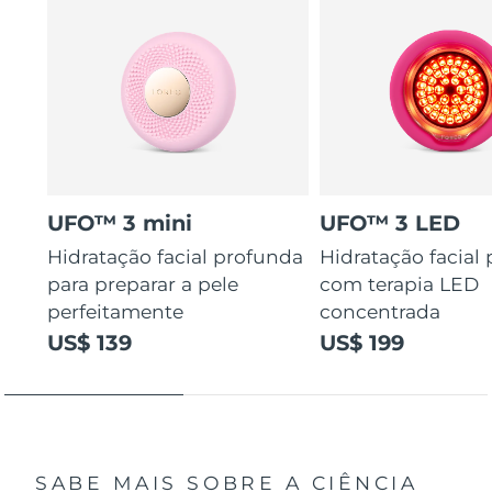
UFO™ 3 mini
UFO™ 3 LED
Hidratação facial profunda
Hidratação facial
para preparar a pele
com terapia LED
perfeitamente
concentrada
US$ 139
US$ 199
SABE MAIS SOBRE A CIÊNCIA