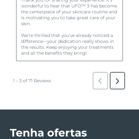
Tenha ofertas