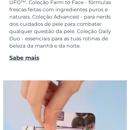
UFO™.
Coleção Farm to Face - fórmulas
frescas feitas com ingredientes puros e
naturais. Coleção Advanced - para nerds
dos cuidados de pele para combater
qualquer questão da pele. Coleção Daily
Duo - essenciais para as tuas rotinas de
beleza da manhã e da noite.
Sabe mais