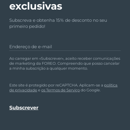
exclusivas
Subscreva e obtenha 15% de desconto no seu
primeiro pedido!
Endereço de e-mail
Ao carregar em «Subscrever», aceito receber comunicações
de marketing da FOREO. Compreendo que posso cancelar
a minha subscrição a qualquer momento.
Este site é protegido por reCAPTCHA. Aplicam-se a
política
de privacidade
e
os Termos de Serviço
do Google.