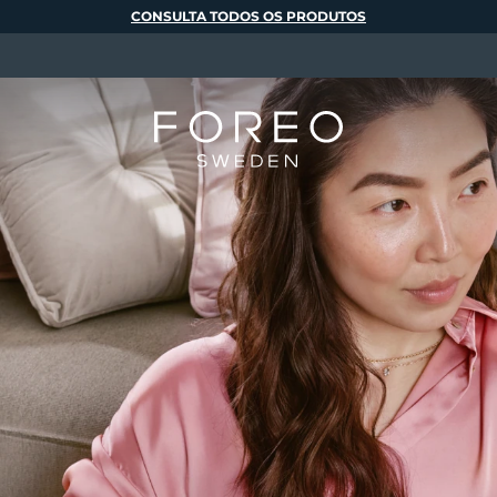
CONSULTA TODOS OS PRODUTOS