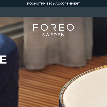
ПОСМОТРИ ВЕСЬ АССОРТИМЕНТ
Е