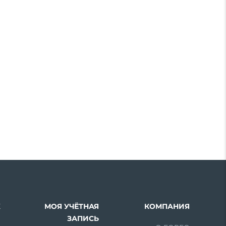
Х
МОЯ УЧЁТНАЯ
КОМПАНИЯ
ЗАПИСЬ