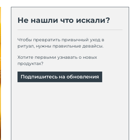
Не нашли что искали?
Чтобы превратить привычный уход в
ритуал, нужны правильные девайсы.
Хотите первыми узнавать о новых
продуктах?
Подпишитесь на обновления