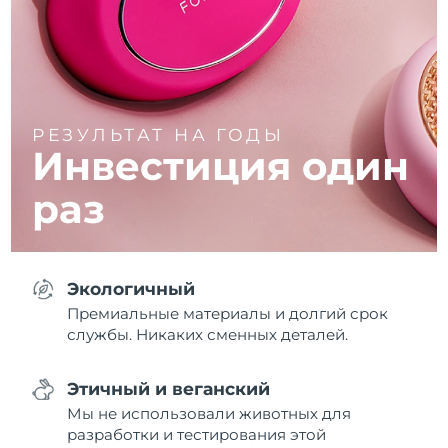
РЕЗУЛЬТАТ НА ГОДЫ
Инвестиция
один
раз
Экологичный
Премиальные материалы и долгий срок
службы. Никаких сменных деталей.
Этичный и веганский
Мы не использовали животных для
разработки и тестирования этой