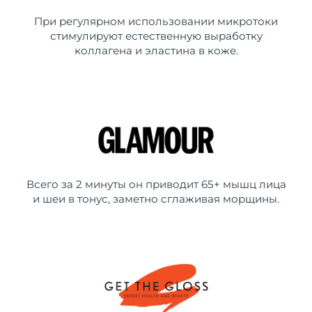
При регулярном использовании микротоки
стимулируют естественную выработку
коллагена и эластина в коже.
Всего за 2 минуты он приводит 65+ мышц лица
и шеи в тонус, заметно сглаживая морщины.