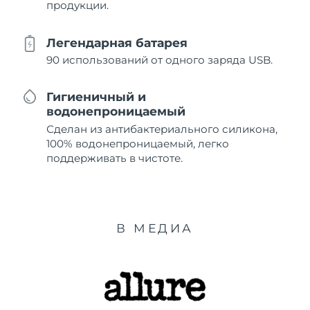
продукции.
Легендарная батарея
90 использований от одного заряда USB.
Гигиеничный и
водонепроницаемый
Сделан из антибактериального силикона,
100% водонепроницаемый, легко
поддерживать в чистоте.
В МЕДИА