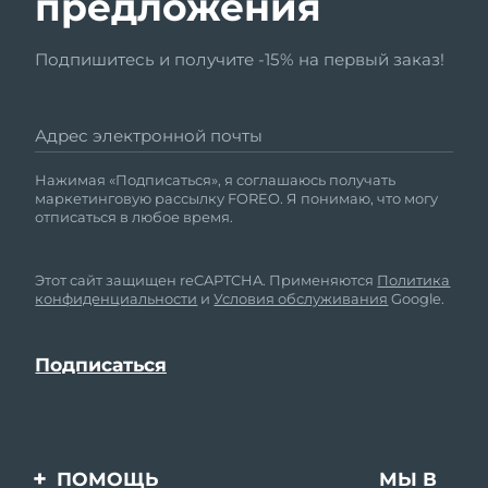
предложения
Подпишитесь и получите -15% на первый заказ!
Адрес электронной почты
Нажимая «Подписаться», я соглашаюсь получать
маркетинговую рассылку FOREO. Я понимаю, что могу
отписаться в любое время.
Этот сайт защищен reCAPTCHA. Применяются
Политика
конфиденциальности
и
Условия обслуживания
Google.
ПОМОЩЬ
МЫ В