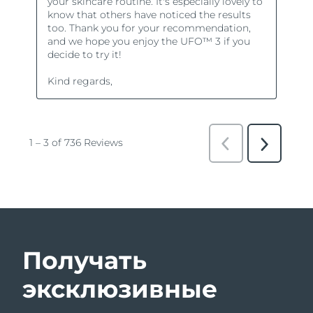
Получать
эксклюзивные