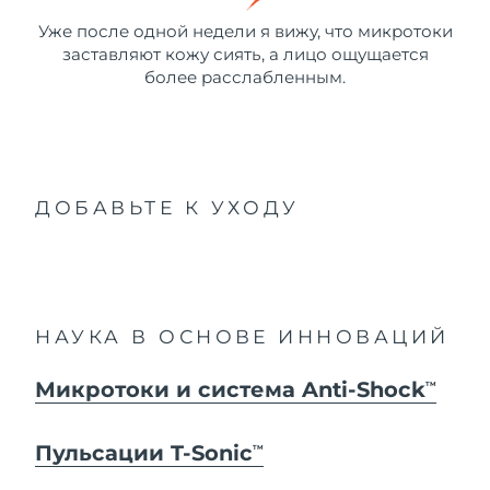
Уже после одной недели я вижу, что микротоки
заставляют кожу сиять, а лицо ощущается
более расслабленным.
ДОБАВЬТЕ К УХОДУ
НАУКА В ОСНОВЕ ИННОВАЦИЙ
Микротоки и система Anti-Shock
TM
Пульсации T-Sonic
TM