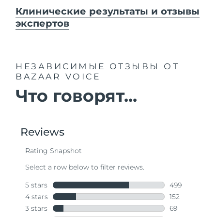
Клинические результаты и отзывы
экспертов
НЕЗАВИСИМЫЕ ОТЗЫВЫ
ОТ
BAZAAR VOICE
Что говорят...