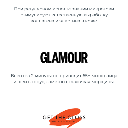
При регулярном использовании микротоки
стимулируют естественную выработку
коллагена и эластина в коже.
Всего за 2 минуты он приводит 65+ мышц лица
и шеи в тонус, заметно сглаживая морщины.