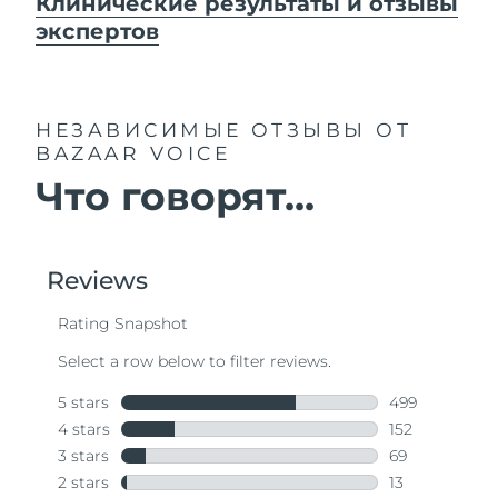
Клинические результаты и отзывы
экспертов
НЕЗАВИСИМЫЕ ОТЗЫВЫ
ОТ
BAZAAR VOICE
Что говорят...