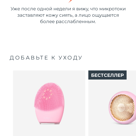
Уже после одной недели я вижу, что микротоки
заставляют кожу сиять, а лицо ощущается
более расслабленным.
ДОБАВЬТЕ К УХОДУ
БЕСТСЕЛЛЕР