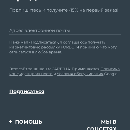
Подпишитесь и получите -15% на первый заказ!
Адрес электронной почты
Нажимая «Подписаться», я соглашаюсь получать
маркетинговую рассылку FOREO. Я понимаю, что могу
отписаться в любое время.
Этот сайт защищен reCAPTCHA. Применяются
Политика
конфиденциальности
и
Условия обслуживания
Google.
ПОМОЩЬ
МЫ В
СОЦСЕТЯХ