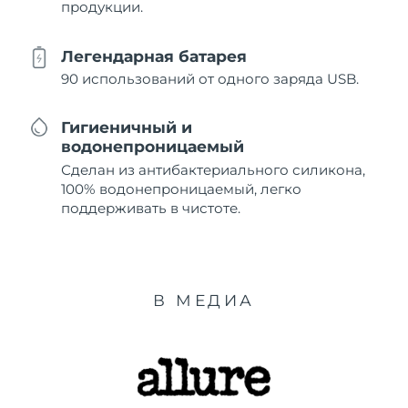
продукции.
Легендарная батарея
90 использований от одного заряда USB.
Гигиеничный и
водонепроницаемый
Сделан из антибактериального силикона,
100% водонепроницаемый, легко
поддерживать в чистоте.
В МЕДИА