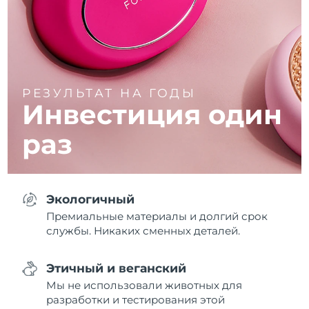
РЕЗУЛЬТАТ НА ГОДЫ
Инвестиция
один
раз
Экологичный
Премиальные материалы и долгий срок
службы. Никаких сменных деталей.
Этичный и веганский
Мы не использовали животных для
разработки и тестирования этой