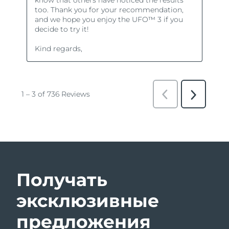
Получать
эксклюзивные
предложения