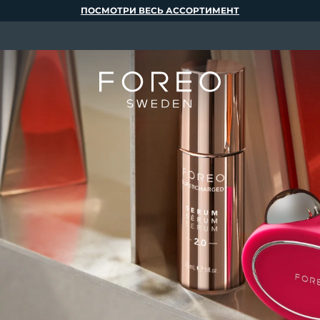
ПОСМОТРИ ВЕСЬ АССОРТИМЕНТ