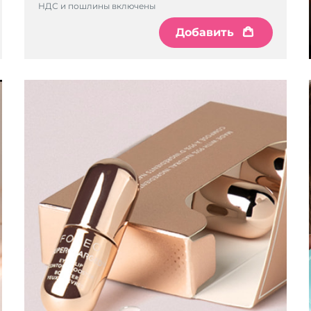
НДС и пошлины включены
Добавить