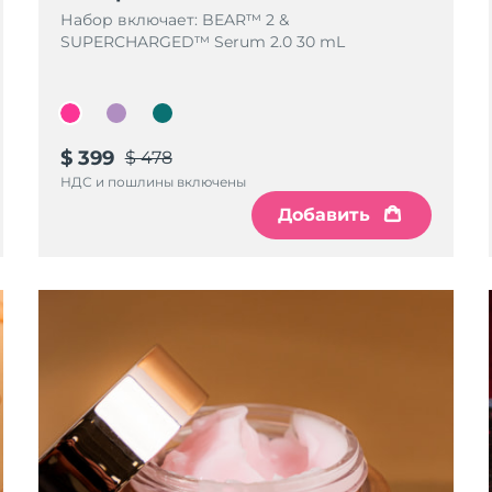
Набор включает: BEAR™ 2 &
SUPERCHARGED™ Serum 2.0 30 mL
$ 399
$ 478
НДС и пошлины включены
Добавить