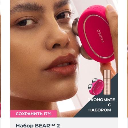
ЭКОНОМЬТЕ
С
НАБОРОМ
СОХРАНИТЬ 17%
Набор BEAR™ 2