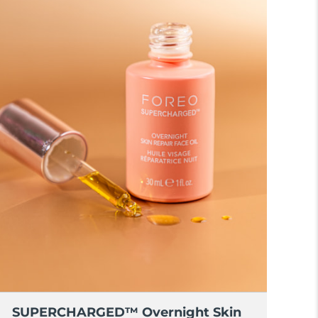
SUPERCHARGED™ Overnight Skin