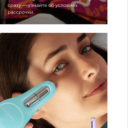
сразу — узнайте об условиях
рассрочки.