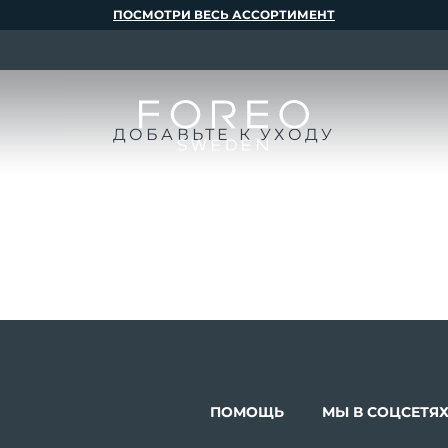
ПОСМОТРИ ВЕСЬ АССОРТИМЕНТ
ДОБАВЬТЕ К УХОДУ
ПОМОЩЬ
МЫ В СОЦСЕТЯ