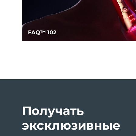
FAQ™ 102
Получать
эксклюзивные