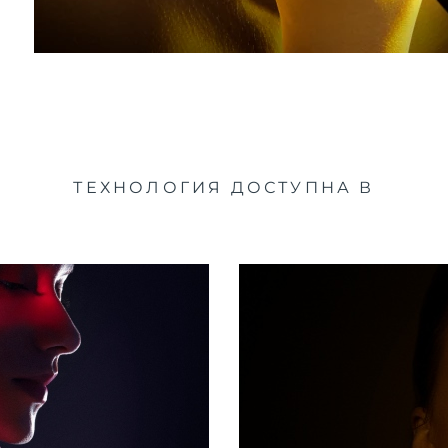
ТЕХНОЛОГИЯ ДОСТУПНА В