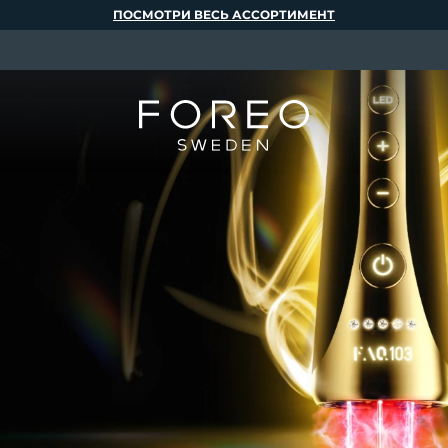
ПОСМОТРИ ВЕСЬ АССОРТИМЕНТ