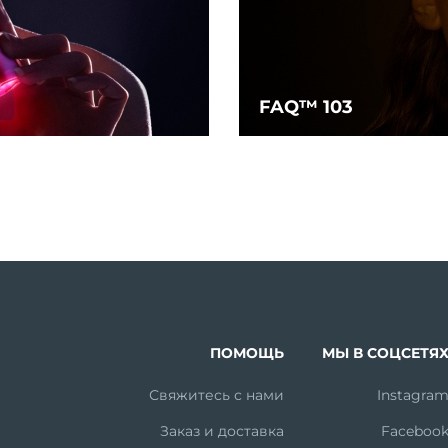
FAQ™ 103
ПОМОЩЬ
МЫ В СОЦСЕТЯ
Свяжитесь с нами
Instagra
Заказ и доставка
Faceboo