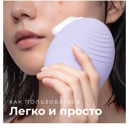
КАК ПОЛЬЗОВАТЬСЯ
Легко и просто