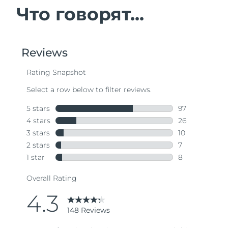
Что говорят...