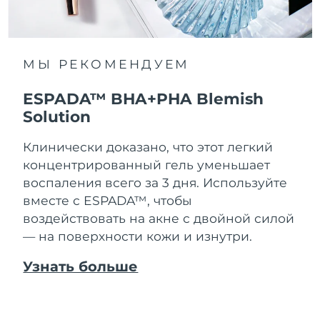
МЫ РЕКОМЕНДУЕМ
ESPADA™ BHA+PHA Blemish
Solution
Клинически доказано, что этот легкий
концентрированный гель уменьшает
воспаления всего за 3 дня. Используйте
вместе с ESPADA™, чтобы
воздействовать на акне с двойной силой
— на поверхности кожи и изнутри.
Узнать больше