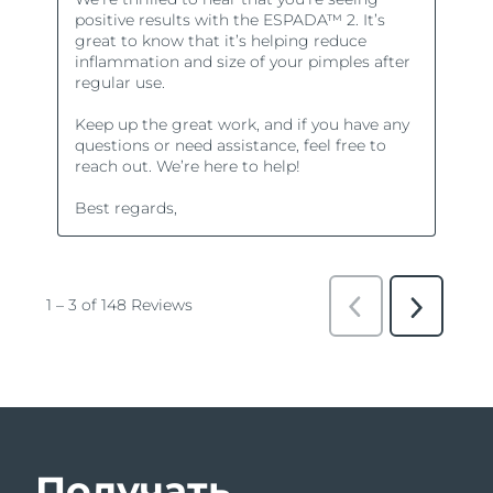
Получать