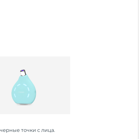
черные точки с лица.