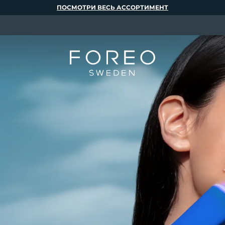
ПОСМОТРИ ВЕСЬ АССОРТИМЕНТ