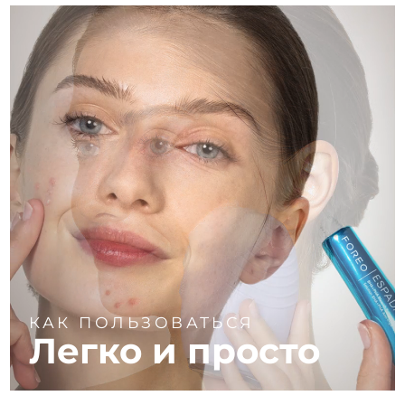
КАК ПОЛЬЗОВАТЬСЯ
Легко и просто