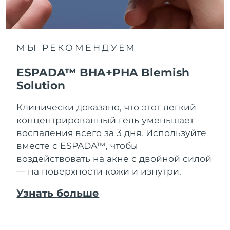
МЫ РЕКОМЕНДУЕМ
ESPADA™ BHA+PHA Blemish
Solution
Клинически доказано, что этот легкий
концентрированный гель уменьшает
воспаления всего за 3 дня. Используйте
вместе с ESPADA™, чтобы
воздействовать на акне с двойной силой
— на поверхности кожи и изнутри.
Узнать больше