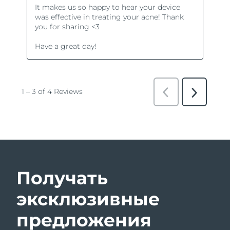
Получать
эксклюзивные
предложения