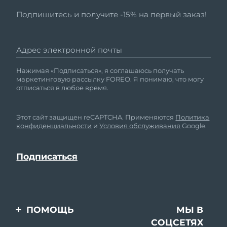
Подпишитесь и получите -15% на первый заказ!
Адрес электронной почты
Нажимая «Подписаться», я соглашаюсь получать
маркетинговую рассылку FOREO. Я понимаю, что могу
отписаться в любое время.
Этот сайт защищен reCAPTCHA. Применяются
Политика
конфиденциальности
и
Условия обслуживания
Google.
ПОМОЩЬ
МЫ В
СОЦСЕТЯХ