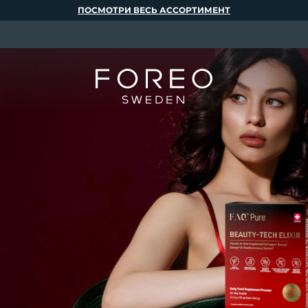
ПОСМОТРИ ВЕСЬ АССОРТИМЕНТ